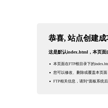
恭喜, 站点创建
这是默认index.html，本
本页面在FTP根目录下的index.ht
您可以修改、删除或覆盖本页面
FTP相关信息，请到“面板系统后台 